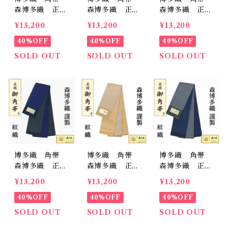
森博多織 正
森博多織 正
森博多織 正
絹 日本製 籠
絹 日本製 籠
絹 日本製 籠
¥13,200
¥13,200
¥13,200
目 紋織 リバ
目 紋織 リバ
目 紋織 リバ
ーシブル 男
40%OFF
ーシブル 男
40%OFF
ーシブル 男
40%OFF
帯 和装
帯 和装
帯 和装
SOLD OUT
SOLD OUT
SOLD OUT
博多織 角帯
博多織 角帯
博多織 角帯
森博多織 正
森博多織 正
森博多織 正
絹 日本製 籠
絹 日本製 籠
絹 日本製 籠
¥13,200
¥13,200
¥13,200
目 紋織 リバ
目 紋織 リバ
目 紋織 リバ
ーシブル 男
40%OFF
ーシブル 男
40%OFF
ーシブル 男
40%OFF
帯 和装
帯 和装
帯 和装
SOLD OUT
SOLD OUT
SOLD OUT