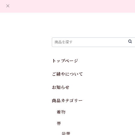
トップページ
ご縁やについて
お知らせ
商品カテゴリー
着物
帯
袋帯