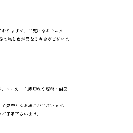
ておりますが、ご覧になるモニター
実際の物と色が異なる場合がございま
が、メーカー在庫切れや廃盤・商品
いで完売となる場合がございます。
めご了承下さいませ。