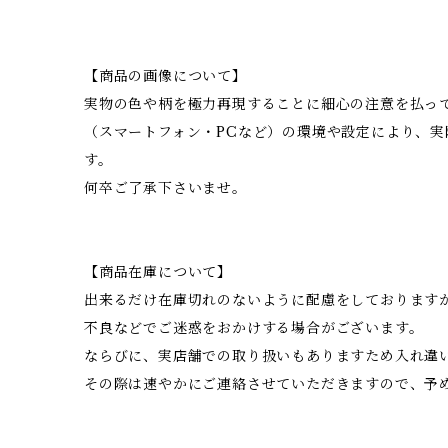
【商品の画像について】
実物の色や柄を極力再現することに細心の注意を払っ
（スマートフォン・PCなど）の環境や設定により、
す。
何卒ご了承下さいませ。
【商品在庫について】
出来るだけ在庫切れのないように配慮をしております
不良などでご迷惑をおかけする場合がございます。
ならびに、実店舗での取り扱いもありますため入れ違
その際は速やかにご連絡させていただきますので、予