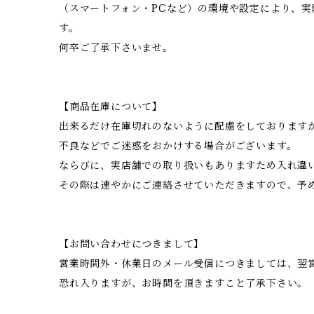
（スマートフォン・PCなど）の環境や設定により、
す。
何卒ご了承下さいませ。
【商品在庫について】
出来るだけ在庫切れのないように配慮をしております
不良などでご迷惑をおかけする場合がございます。
ならびに、実店舗での取り扱いもありますため入れ違
その際は速やかにご連絡させていただきますので、予
【お問い合わせにつきまして】
営業時間外・休業日のメール受信につきましては、翌
恐れ入りますが、お時間を頂きますこと了承下さい。