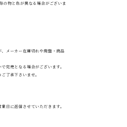
実際の物と色が異なる場合がございま
が、メーカー在庫切れや廃盤・商品
いで完売となる場合がございます。
めご了承下さいませ。
営業日に返信させていただきます。