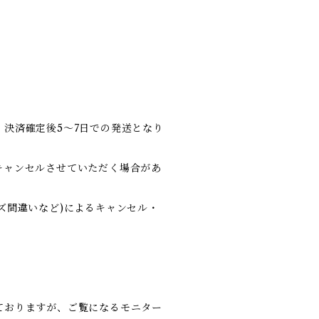
決済確定後5～7日での発送となり
キャンセルさせていただく場合があ
ズ間違いなど)によるキャンセル・
ておりますが、ご覧になるモニター