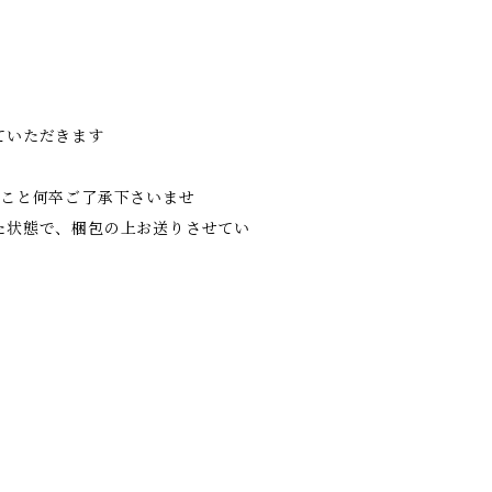
ていただきます
こと何卒ご了承下さいませ
た状態で、梱包の上お送りさせてい