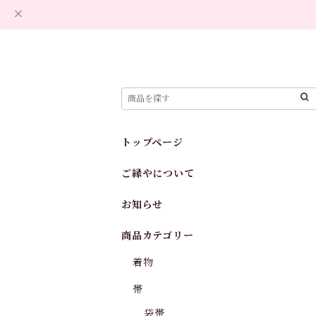
トップページ
ご縁やについて
お知らせ
商品カテゴリー
着物
帯
袋帯