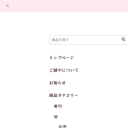
トップページ
ご縁やについて
お知らせ
商品カテゴリー
着物
帯
袋帯