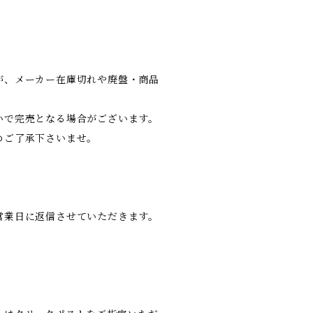
が、メーカー在庫切れや廃盤・商品
いで完売となる場合がございます。
めご了承下さいませ。
営業日に返信させていただきます。