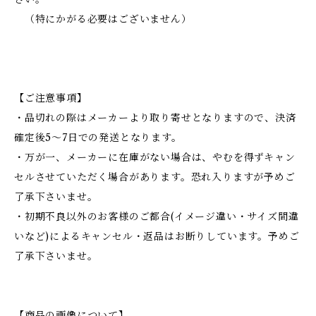
（特にかがる必要はございません）
【ご注意事項】
・品切れの際はメーカーより取り寄せとなりますので、決済
確定後5～7日での発送となります。
・万が一、メーカーに在庫がない場合は、やむを得ずキャン
セルさせていただく場合があります。恐れ入りますが予めご
了承下さいませ。
・初期不良以外のお客様のご都合(イメージ違い・サイズ間違
いなど)によるキャンセル・返品はお断りしています。予めご
了承下さいませ。
【商品の画像について】