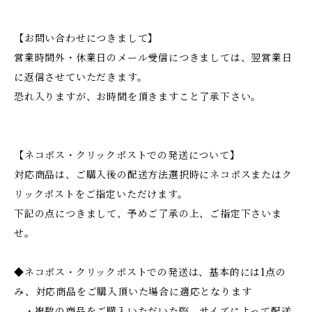
【お問い合わせにつきまして】
営業時間外・休業日のメール受信につきましては、翌営業日
に返信させていただきます。
恐れ入りますが、お時間を頂きますこと了承下さい。
【ネコポス・クリックポストでの発送について】
対応商品は、ご購入後の配送方法選択時にネコポスまたはク
リックポストをご指定いただけます。
下記の点につきまして、予めご了承の上、ご指定下さいま
せ。
◆ネコポス・クリックポストでの発送は、基本的には1点の
み、対応商品をご購入頂いた場合に適応となります
・複数の商品をご購入いただいた際、サイズによって配送