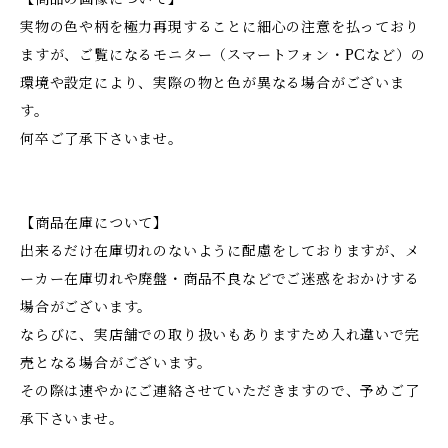
実物の色や柄を極力再現することに細心の注意を払っており
ますが、ご覧になるモニター（スマートフォン・PCなど）の
環境や設定により、実際の物と色が異なる場合がございま
す。
何卒ご了承下さいませ。
【商品在庫について】
出来るだけ在庫切れのないように配慮をしておりますが、メ
ーカー在庫切れや廃盤・商品不良などでご迷惑をおかけする
場合がございます。
ならびに、実店舗での取り扱いもありますため入れ違いで完
売となる場合がございます。
その際は速やかにご連絡させていただきますので、予めご了
承下さいませ。