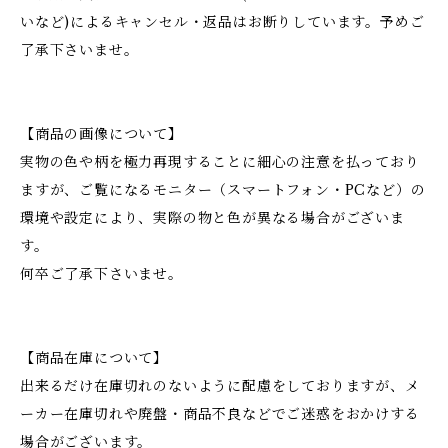
いなど)によるキャンセル・返品はお断りしています。予めご
了承下さいませ。
【商品の画像について】
実物の色や柄を極力再現することに細心の注意を払っており
ますが、ご覧になるモニター（スマートフォン・PCなど）の
環境や設定により、実際の物と色が異なる場合がございま
す。
何卒ご了承下さいませ。
【商品在庫について】
出来るだけ在庫切れのないように配慮をしておりますが、メ
ーカー在庫切れや廃盤・商品不良などでご迷惑をおかけする
場合がございます。