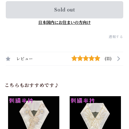
Sold out
日本国内にお住まいの方向け
通報する
レビュー
(11)
こちらもおすすめです♪