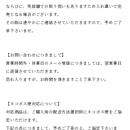
ならびに、実店舗での取り扱いもありますため入れ違いで完
売となる場合がございます。
その際は速やかにご連絡させていただきますので、予めご了
承下さいませ。
【お問い合わせにつきまして】
営業時間外・休業日のメール受信につきましては、翌営業日
に返信させていただきます。
恐れ入りますが、お時間を頂きますこと了承下さい。
【ネコポス便対応について】
対応商品は、ご購入後の配送方法選択時にネコポス便をご指
定いただけます。
下記の点につきまして、予めご了承の上、ご指定下さいま