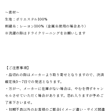
～素材～
生地：ポリエステル100%
刺繍糸：レーヨン100%（金属糸使用の場合あり）
※洗濯の際はドライクリーニングをお願いします
【ご注意事項】
・品切れの際はメーカーより取り寄せとなりますので、決済
確定後5～7日での発送となります。
・万が一、メーカーに在庫がない場合は、やむを得ずキャン
セルさせていただく場合があります。恐れ入りますが予めご
了承下さいませ。
・初期不良以外のお客様のご都合(イメージ違い・サイズ間違