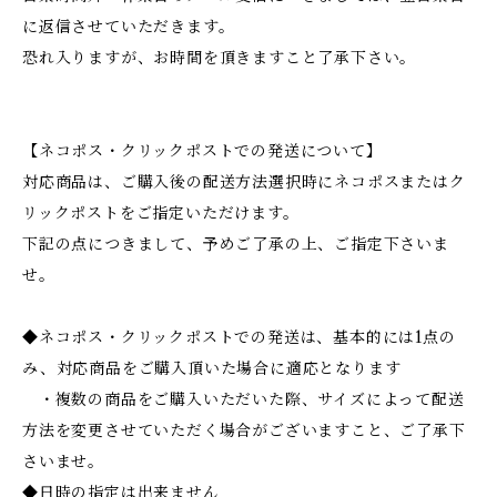
に返信させていただきます。
恐れ入りますが、お時間を頂きますこと了承下さい。
【ネコポス・クリックポストでの発送について】
対応商品は、ご購入後の配送方法選択時にネコポスまたはク
リックポストをご指定いただけます。
下記の点につきまして、予めご了承の上、ご指定下さいま
せ。
◆ネコポス・クリックポストでの発送は、基本的には1点の
み、対応商品をご購入頂いた場合に適応となります
・複数の商品をご購入いただいた際、サイズによって配送
方法を変更させていただく場合がございますこと、ご了承下
さいませ。
◆日時の指定は出来ません