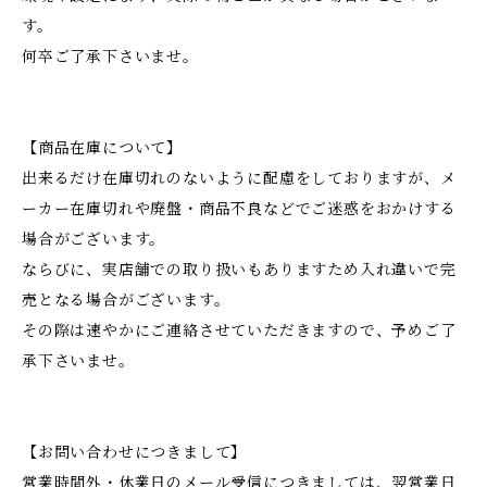
す。
何卒ご了承下さいませ。
【商品在庫について】
出来るだけ在庫切れのないように配慮をしておりますが、メ
ーカー在庫切れや廃盤・商品不良などでご迷惑をおかけする
場合がございます。
ならびに、実店舗での取り扱いもありますため入れ違いで完
売となる場合がございます。
その際は速やかにご連絡させていただきますので、予めご了
承下さいませ。
【お問い合わせにつきまして】
営業時間外・休業日のメール受信につきましては、翌営業日