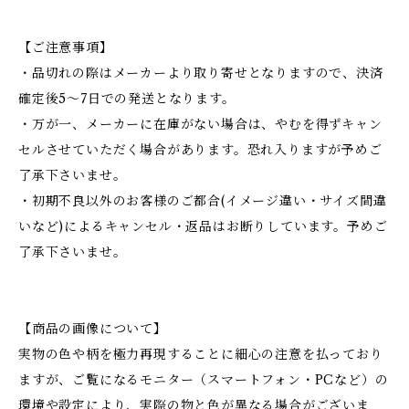
【ご注意事項】
・品切れの際はメーカーより取り寄せとなりますので、決済
確定後5～7日での発送となります。
・万が一、メーカーに在庫がない場合は、やむを得ずキャン
セルさせていただく場合があります。恐れ入りますが予めご
了承下さいませ。
・初期不良以外のお客様のご都合(イメージ違い・サイズ間違
いなど)によるキャンセル・返品はお断りしています。予めご
了承下さいませ。
【商品の画像について】
実物の色や柄を極力再現することに細心の注意を払っており
ますが、ご覧になるモニター（スマートフォン・PCなど）の
環境や設定により、実際の物と色が異なる場合がございま