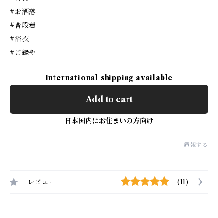
#お洒落
#普段着
#浴衣
#ご縁や
International shipping available
Add to cart
日本国内にお住まいの方向け
通報する
レビュー
(11)