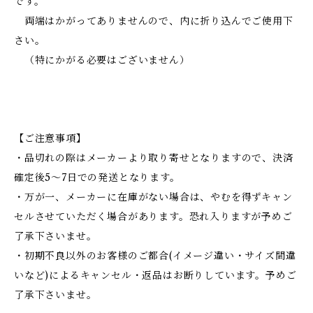
です。
両端はかがってありませんので、内に折り込んでご使用下
さい。
（特にかがる必要はございません）
【ご注意事項】
・品切れの際はメーカーより取り寄せとなりますので、決済
確定後5～7日での発送となります。
・万が一、メーカーに在庫がない場合は、やむを得ずキャン
セルさせていただく場合があります。恐れ入りますが予めご
了承下さいませ。
・初期不良以外のお客様のご都合(イメージ違い・サイズ間違
いなど)によるキャンセル・返品はお断りしています。予めご
了承下さいませ。