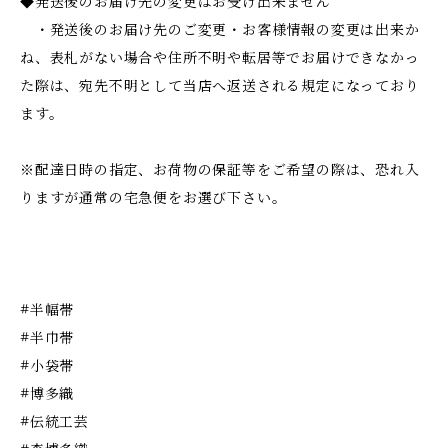
◆発送後のお届け先の変更はお受け出来ません
・発送後のお届け先のご変更・お客様情報の変更は出来か
ね、表札がない場合や住所不明や転居等でお届けできなかっ
た際は、宛先不明として当店へ返送される規定になっており
ます。
※配達日時の指定、お荷物の保証等をご希望の際は、恐れ入
りますが通常の宅急便をお選び下さい。
#半幅帯
#半巾帯
#小袋帯
#博多織
#伝統工芸