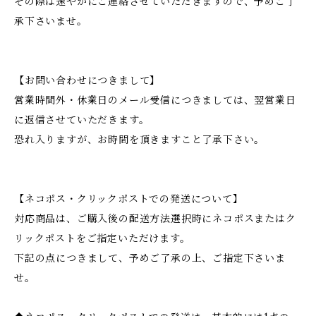
その際は速やかにご連絡させていただきますので、予めご了
承下さいませ。
【お問い合わせにつきまして】
営業時間外・休業日のメール受信につきましては、翌営業日
に返信させていただきます。
恐れ入りますが、お時間を頂きますこと了承下さい。
【ネコポス・クリックポストでの発送について】
対応商品は、ご購入後の配送方法選択時にネコポスまたはク
リックポストをご指定いただけます。
下記の点につきまして、予めご了承の上、ご指定下さいま
せ。