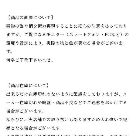
【商品の画像について】
実物の色や柄を極力再現することに細心の注意を払っており
ますが、ご覧になるモニター（スマートフォン・PCなど）の
環境や設定により、実際の物と色が異なる場合がございま
す。
何卒ご了承下さいませ。
【商品在庫について】
出来るだけ在庫切れのないように配慮をしておりますが、メ
ーカー在庫切れや廃盤・商品不良などでご迷惑をおかけする
場合がございます。
ならびに、実店舗での取り扱いもありますため入れ違いで完
売となる場合がございます。