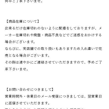
何卒ご了承下さいませ。
【商品在庫について】
出来るだけ在庫切れのないように配慮をしておりますが、メ
ーカー在庫切れや廃盤・商品不良などでご迷惑をおかけする
場合がございます。
ならびに、実店舗での取り扱いもありますため入れ違いで完
売となる場合がございます。
その際は速やかにご連絡させていただきますので、予めご了
承下さいませ。
【お問い合わせにつきまして】
営業時間外・休業日のメール受信につきましては、翌営業日
に返信させていただきます。