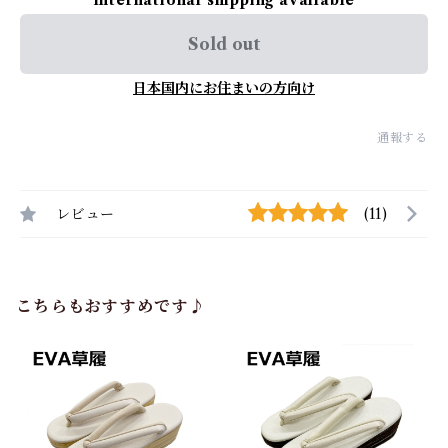
International shipping available
Sold out
日本国内にお住まいの方向け
通報する
レビュー
(11)
こちらもおすすめです♪