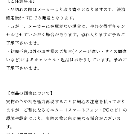
【ご注意事項】
・品切れの際はメーカーより取り寄せとなりますので、決済
確定後5～7日での発送となります。
・万が一、メーカーに在庫がない場合は、やむを得ずキャン
セルさせていただく場合があります。恐れ入りますが予めご
了承下さいませ。
・初期不良以外のお客様のご都合(イメージ違い・サイズ間違
いなど)によるキャンセル・返品はお断りしています。予めご
了承下さいませ。
【商品の画像について】
実物の色や柄を極力再現することに細心の注意を払っており
ますが、ご覧になるモニター（スマートフォン・PCなど）の
環境や設定により、実際の物と色が異なる場合がございま
す。