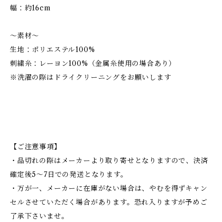
幅：約16cm
～素材～
生地：ポリエステル100%
刺繍糸：レーヨン100%（金属糸使用の場合あり）
※洗濯の際はドライクリーニングをお願いします
【ご注意事項】
・品切れの際はメーカーより取り寄せとなりますので、決済
確定後5～7日での発送となります。
・万が一、メーカーに在庫がない場合は、やむを得ずキャン
セルさせていただく場合があります。恐れ入りますが予めご
了承下さいませ。