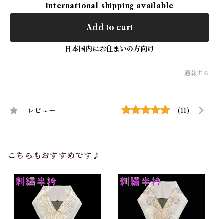
International shipping available
Add to cart
日本国内にお住まいの方向け
通報する
レビュー
(11)
こちらもおすすめです♪