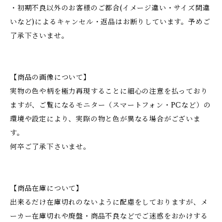
・初期不良以外のお客様のご都合(イメージ違い・サイズ間違
いなど)によるキャンセル・返品はお断りしています。予めご
了承下さいませ。
【商品の画像について】
実物の色や柄を極力再現することに細心の注意を払っており
ますが、ご覧になるモニター（スマートフォン・PCなど）の
環境や設定により、実際の物と色が異なる場合がございま
す。
何卒ご了承下さいませ。
【商品在庫について】
出来るだけ在庫切れのないように配慮をしておりますが、メ
ーカー在庫切れや廃盤・商品不良などでご迷惑をおかけする