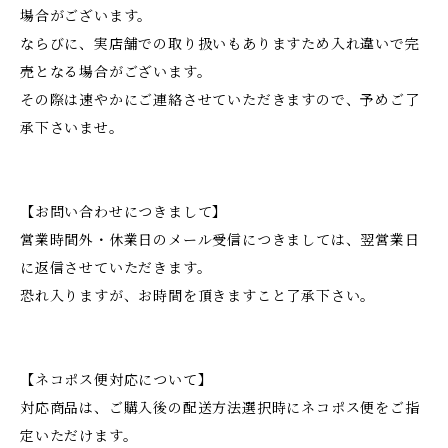
場合がございます。
ならびに、実店舗での取り扱いもありますため入れ違いで完
売となる場合がございます。
その際は速やかにご連絡させていただきますので、予めご了
承下さいませ。
【お問い合わせにつきまして】
営業時間外・休業日のメール受信につきましては、翌営業日
に返信させていただきます。
恐れ入りますが、お時間を頂きますこと了承下さい。
【ネコポス便対応について】
対応商品は、ご購入後の配送方法選択時にネコポス便をご指
定いただけます。