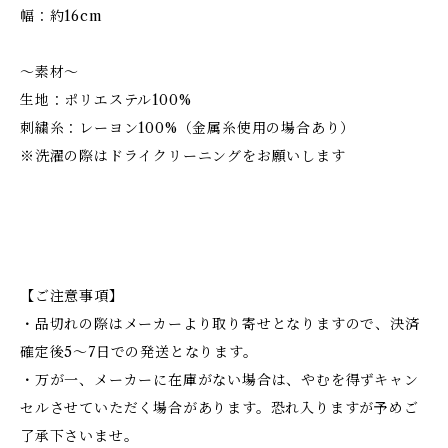
幅：約16cm
～素材～
生地：ポリエステル100%
刺繍糸：レーヨン100%（金属糸使用の場合あり）
※洗濯の際はドライクリーニングをお願いします
【ご注意事項】
・品切れの際はメーカーより取り寄せとなりますので、決済
確定後5～7日での発送となります。
・万が一、メーカーに在庫がない場合は、やむを得ずキャン
セルさせていただく場合があります。恐れ入りますが予めご
了承下さいませ。