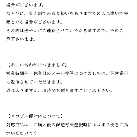
場合がございます。
ならびに、実店舗での取り扱いもありますため入れ違いで完
売となる場合がございます。
その際は速やかにご連絡させていただきますので、予めご了
承下さいませ。
【お問い合わせにつきまして】
営業時間外・休業日のメール受信につきましては、翌営業日
に返信させていただきます。
恐れ入りますが、お時間を頂きますこと了承下さい。
【ネコポス便対応について】
対応商品は、ご購入後の配送方法選択時にネコポス便をご指
定いただけます。