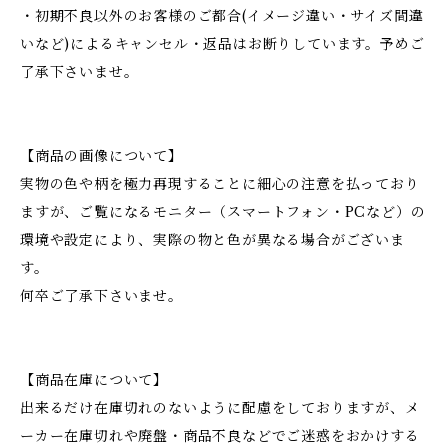
・初期不良以外のお客様のご都合(イメージ違い・サイズ間違
いなど)によるキャンセル・返品はお断りしています。予めご
了承下さいませ。
【商品の画像について】
実物の色や柄を極力再現することに細心の注意を払っており
ますが、ご覧になるモニター（スマートフォン・PCなど）の
環境や設定により、実際の物と色が異なる場合がございま
す。
何卒ご了承下さいませ。
【商品在庫について】
出来るだけ在庫切れのないように配慮をしておりますが、メ
ーカー在庫切れや廃盤・商品不良などでご迷惑をおかけする