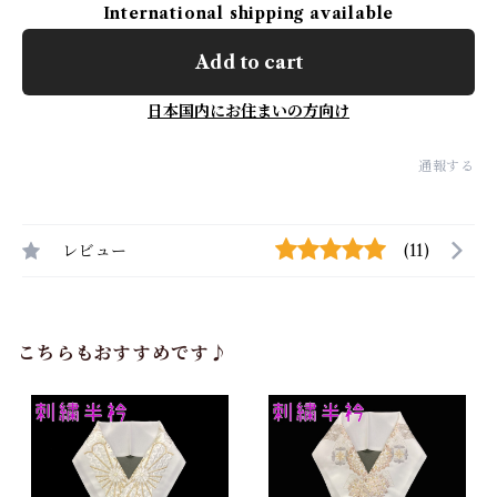
International shipping available
Add to cart
日本国内にお住まいの方向け
通報する
レビュー
(11)
こちらもおすすめです♪