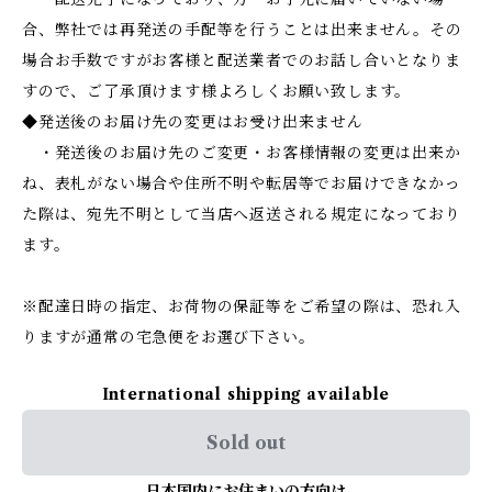
合、弊社では再発送の手配等を行うことは出来ません。その
場合お手数ですがお客様と配送業者でのお話し合いとなりま
すので、ご了承頂けます様よろしくお願い致します。
◆発送後のお届け先の変更はお受け出来ません
・発送後のお届け先のご変更・お客様情報の変更は出来か
ね、表札がない場合や住所不明や転居等でお届けできなかっ
た際は、宛先不明として当店へ返送される規定になっており
ます。
※配達日時の指定、お荷物の保証等をご希望の際は、恐れ入
りますが通常の宅急便をお選び下さい。
International shipping available
Sold out
日本国内にお住まいの方向け