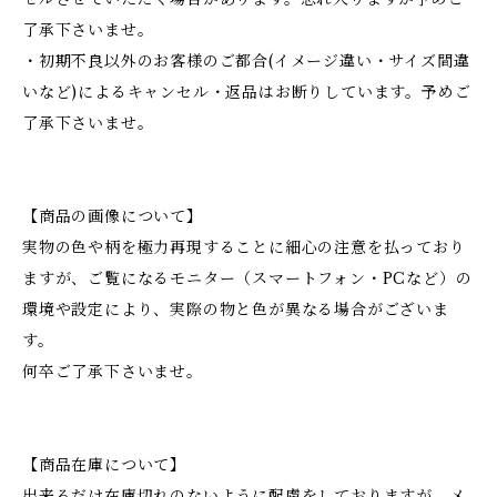
了承下さいませ。
・初期不良以外のお客様のご都合(イメージ違い・サイズ間違
いなど)によるキャンセル・返品はお断りしています。予めご
了承下さいませ。
【商品の画像について】
実物の色や柄を極力再現することに細心の注意を払っており
ますが、ご覧になるモニター（スマートフォン・PCなど）の
環境や設定により、実際の物と色が異なる場合がございま
す。
何卒ご了承下さいませ。
【商品在庫について】
出来るだけ在庫切れのないように配慮をしておりますが、メ