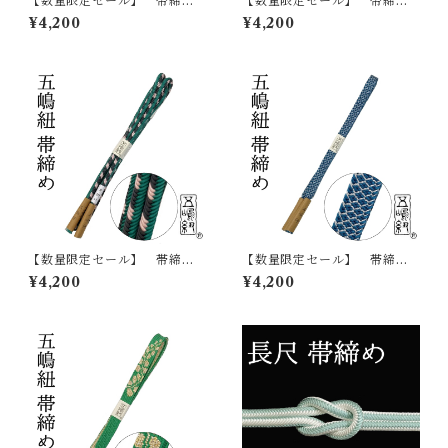
【数量限定セール】 帯締
【数量限定セール】 帯締
め 五嶋紐 江戸組紐 帯
め 五嶋紐 江戸組紐 帯
¥4,200
¥4,200
〆 おびじめ 正絹 日本
〆 おびじめ 正絹 日本
製 無形文化財
製 無形文化財
【数量限定セール】 帯締
【数量限定セール】 帯締
め 五嶋紐 江戸組紐 帯
め 五嶋紐 江戸組紐 帯
¥4,200
¥4,200
〆 おびじめ 正絹 日本
〆 おびじめ 正絹 日本
製 無形文化財
製 無形文化財