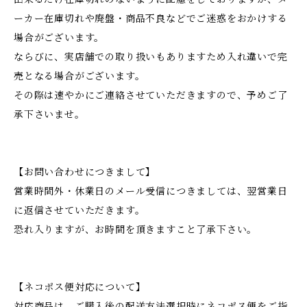
ーカー在庫切れや廃盤・商品不良などでご迷惑をおかけする
場合がございます。
ならびに、実店舗での取り扱いもありますため入れ違いで完
売となる場合がございます。
その際は速やかにご連絡させていただきますので、予めご了
承下さいませ。
【お問い合わせにつきまして】
営業時間外・休業日のメール受信につきましては、翌営業日
に返信させていただきます。
恐れ入りますが、お時間を頂きますこと了承下さい。
【ネコポス便対応について】
対応商品は、ご購入後の配送方法選択時にネコポス便をご指