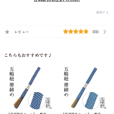
通報する
レビュー
(11)
こちらもおすすめです♪