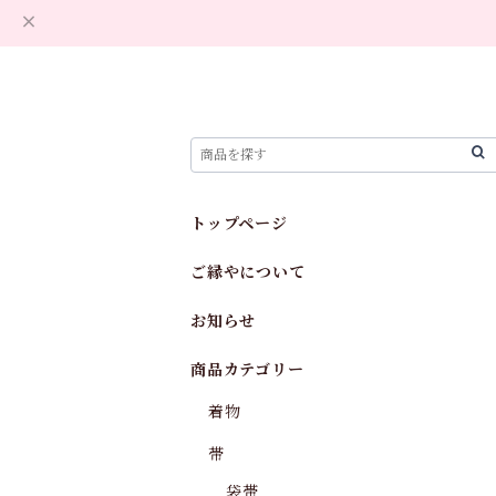
トップページ
ご縁やについて
お知らせ
商品カテゴリー
着物
帯
袋帯