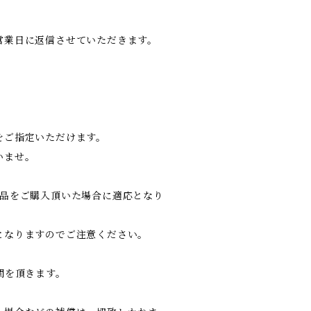
営業日に返信させていただきます。
をご指定いただけます。
いませ。
商品をご購入頂いた場合に適応となり
となりますのでご注意ください。
間を頂きます。