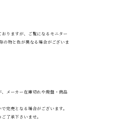
ておりますが、ご覧になるモニター
実際の物と色が異なる場合がございま
が、メーカー在庫切れや廃盤・商品
いで完売となる場合がございます。
めご了承下さいませ。