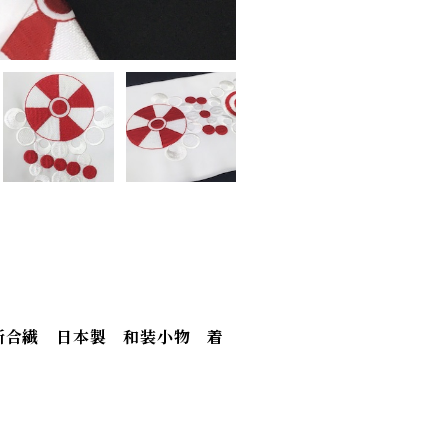
新合繊 日本製 和装小物 着