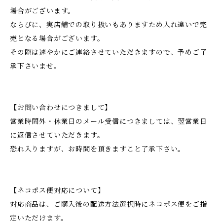
場合がございます。
ならびに、実店舗での取り扱いもありますため入れ違いで完
売となる場合がございます。
その際は速やかにご連絡させていただきますので、予めご了
承下さいませ。
【お問い合わせにつきまして】
営業時間外・休業日のメール受信につきましては、翌営業日
に返信させていただきます。
恐れ入りますが、お時間を頂きますこと了承下さい。
【ネコポス便対応について】
対応商品は、ご購入後の配送方法選択時にネコポス便をご指
定いただけます。