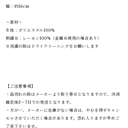
幅：約16cm
～素材～
生地：ポリエステル100%
刺繍糸：レーヨン100%（金属糸使用の場合あり）
※洗濯の際はドライクリーニングをお願いします
【ご注意事項】
・品切れの際はメーカーより取り寄せとなりますので、決済
確定後5～7日での発送となります。
・万が一、メーカーに在庫がない場合は、やむを得ずキャン
セルさせていただく場合があります。恐れ入りますが予めご
了承下さいませ。