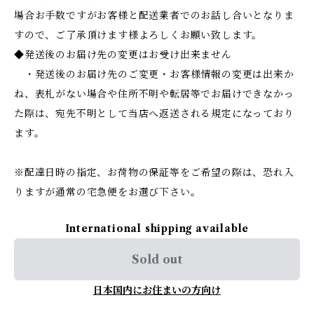
場合お手数ですがお客様と配送業者でのお話し合いとなりま
すので、ご了承頂けます様よろしくお願い致します。
◆発送後のお届け先の変更はお受け出来ません
・発送後のお届け先のご変更・お客様情報の変更は出来か
ね、表札がない場合や住所不明や転居等でお届けできなかっ
た際は、宛先不明として当店へ返送される規定になっており
ます。
※配達日時の指定、お荷物の保証等をご希望の際は、恐れ入
りますが通常の宅急便をお選び下さい。
International shipping available
Sold out
日本国内にお住まいの方向け