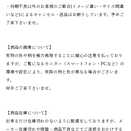
・初期不良以外のお客様のご都合(イメージ違い・サイズ間違
いなど)によるキャンセル・返品はお断りしています。予めご
了承下さいませ。
【商品の画像について】
実物の色や柄を極力再現することに細心の注意を払っており
ますが、ご覧になるモニター（スマートフォン・PCなど）の
環境や設定により、実際の物と色が異なる場合がございま
す。
何卒ご了承下さいませ。
【商品在庫について】
出来るだけ在庫切れのないように配慮をしておりますが、メ
ーカー在庫切れや廃盤・商品不良などでご迷惑をおかけする