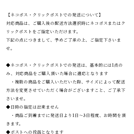
【ネコポス・クリックポストでの発送について】
対応商品は、ご購入後の配送方法選択時にネコポスまたはク
リックポストをご指定いただけます。
下記の点につきまして、予めご了承の上、ご指定下さいま
せ。
◆ネコポス・クリックポストでの発送は、基本的には1点の
み、対応商品をご購入頂いた場合に適応となります
・複数の商品をご購入いただいた際、サイズによって配送
方法を変更させていただく場合がございますこと、ご了承下
さいませ。
◆日時の指定は出来ません
・商品ご到着までに発送日より1日～3日程度、お時間を頂
きます。
◆ポストへの投函となります