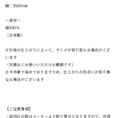
幅：約30cm
～素材～
絹100％
（日本製）
※生地の仕上がりによって、サイズが若干変わる場合がござ
います
（支障なくお使いいただける範囲です）
※手作業で染めておりますため、仕上がりの色合いが若干異
なる場合がございます
【ご注意事項】
・品切れの際はメーカーより取り寄せとなりますので、決済