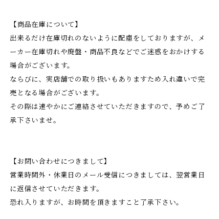
【商品在庫について】
出来るだけ在庫切れのないように配慮をしておりますが、メ
ーカー在庫切れや廃盤・商品不良などでご迷惑をおかけする
場合がございます。
ならびに、実店舗での取り扱いもありますため入れ違いで完
売となる場合がございます。
その際は速やかにご連絡させていただきますので、予めご了
承下さいませ。
【お問い合わせにつきまして】
営業時間外・休業日のメール受信につきましては、翌営業日
に返信させていただきます。
恐れ入りますが、お時間を頂きますこと了承下さい。