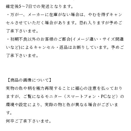
確定後5～7日での発送となります。
・万が一、メーカーに在庫がない場合は、やむを得ずキャン
セルさせていただく場合があります。恐れ入りますが予めご
了承下さいませ。
・初期不良以外のお客様のご都合(イメージ違い・サイズ間違
いなど)によるキャンセル・返品はお断りしています。予めご
了承下さいませ。
【商品の画像について】
実物の色や柄を極力再現することに細心の注意を払っており
ますが、ご覧になるモニター（スマートフォン・PCなど）の
環境や設定により、実際の物と色が異なる場合がございま
す。
何卒ご了承下さいませ。