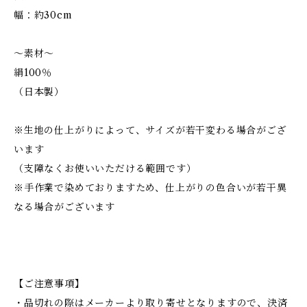
幅：約30cm
～素材～
絹100％
（日本製）
※生地の仕上がりによって、サイズが若干変わる場合がござ
います
（支障なくお使いいただける範囲です）
※手作業で染めておりますため、仕上がりの色合いが若干異
なる場合がございます
【ご注意事項】
・品切れの際はメーカーより取り寄せとなりますので、決済