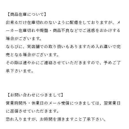
【商品在庫について】
出来るだけ在庫切れのないように配慮をしておりますが、メ
ーカー在庫切れや廃盤・商品不良などでご迷惑をおかけする
場合がございます。
ならびに、実店舗での取り扱いもありますため入れ違いで完
売となる場合がございます。
その際は速やかにご連絡させていただきますので、予めご了
承下さいませ。
【お問い合わせにつきまして】
営業時間外・休業日のメール受信につきましては、翌営業日
に返信させていただきます。
恐れ入りますが、お時間を頂きますこと了承下さい。