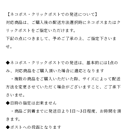
【ネコポス・クリックポストでの発送について】
対応商品は、ご購入後の配送方法選択時にネコポスまたはク
リックポストをご指定いただけます。
下記の点につきまして、予めご了承の上、ご指定下さいま
せ。
◆ネコポス・クリックポストでの発送は、基本的には1点の
み、対応商品をご購入頂いた場合に適応となります
・複数の商品をご購入いただいた際、サイズによって配送
方法を変更させていただく場合がございますこと、ご了承下
さいませ。
◆日時の指定は出来ません
・商品ご到着までに発送日より1日～3日程度、お時間を頂
きます。
◆ポストへの投函となります