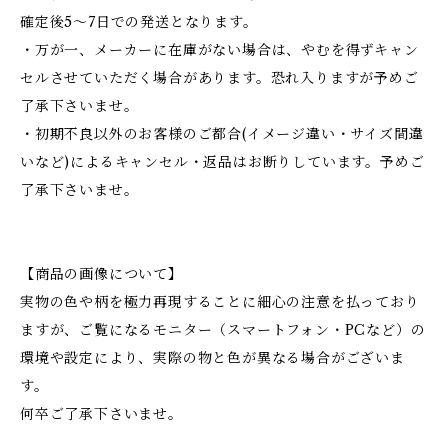
確定後5～7日での発送となります。
・万が一、メーカーに在庫がない場合は、やむを得ずキャン
セルさせていただく場合があります。恐れ入りますが予めご
了承下さいませ。
・初期不良以外のお客様のご都合(イメージ違い・サイズ間違
いなど)によるキャンセル・返品はお断りしています。予めご
了承下さいませ。
【商品の画像について】
実物の色や柄を極力再現することに細心の注意を払っており
ますが、ご覧になるモニター（スマートフォン・PCなど）の
環境や設定により、実際の物と色が異なる場合がございま
す。
何卒ご了承下さいませ。