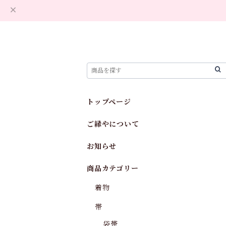
トップページ
ご縁やについて
お知らせ
商品カテゴリー
着物
帯
袋帯