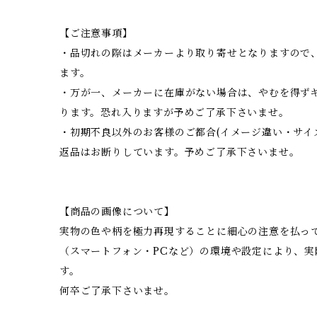
【ご注意事項】
・品切れの際はメーカーより取り寄せとなりますので、
ます。
・万が一、メーカーに在庫がない場合は、やむを得ず
ります。恐れ入りますが予めご了承下さいませ。
・初期不良以外のお客様のご都合(イメージ違い・サイ
返品はお断りしています。予めご了承下さいませ。
【商品の画像について】
実物の色や柄を極力再現することに細心の注意を払っ
（スマートフォン・PCなど）の環境や設定により、
す。
何卒ご了承下さいませ。