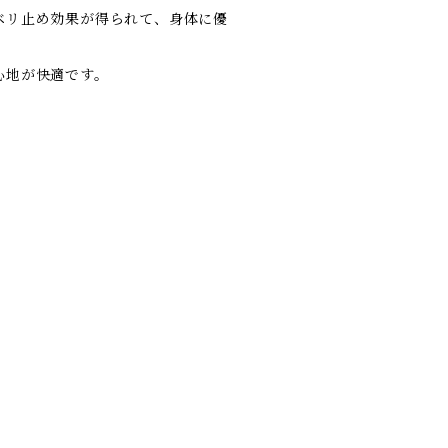
ベリ止め効果が得られて、身体に優
心地が快適です。