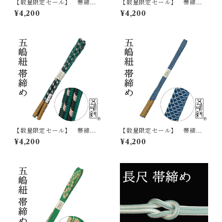
【数量限定セール】 帯締
【数量限定セール】 帯締
め 五嶋紐 江戸組紐 帯
め 五嶋紐 江戸組紐 帯
¥4,200
¥4,200
〆 おびじめ 正絹 日本
〆 おびじめ 正絹 日本
製 無形文化財
製 無形文化財
【数量限定セール】 帯締
【数量限定セール】 帯締
め 五嶋紐 江戸組紐 帯
め 五嶋紐 江戸組紐 帯
¥4,200
¥4,200
〆 おびじめ 正絹 日本
〆 おびじめ 正絹 日本
製 無形文化財
製 無形文化財