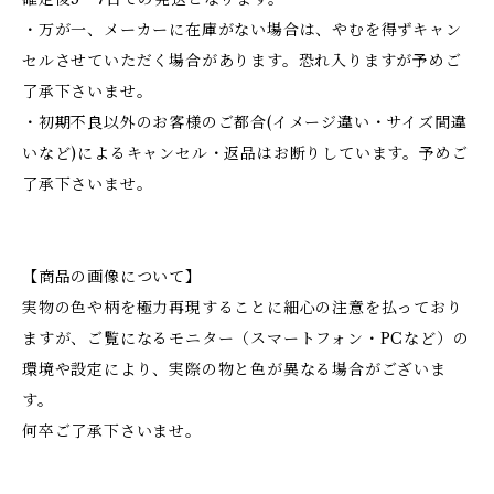
・万が一、メーカーに在庫がない場合は、やむを得ずキャン
セルさせていただく場合があります。恐れ入りますが予めご
了承下さいませ。
・初期不良以外のお客様のご都合(イメージ違い・サイズ間違
いなど)によるキャンセル・返品はお断りしています。予めご
了承下さいませ。
【商品の画像について】
実物の色や柄を極力再現することに細心の注意を払っており
ますが、ご覧になるモニター（スマートフォン・PCなど）の
環境や設定により、実際の物と色が異なる場合がございま
す。
何卒ご了承下さいませ。