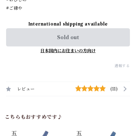
#ご縁や
International shipping available
Sold out
日本国内にお住まいの方向け
通報する
レビュー
(11)
こちらもおすすめです♪