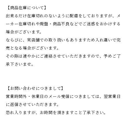
【商品在庫について】
出来るだけ在庫切れのないように配慮をしておりますが、メ
ーカー在庫切れや廃盤・商品不良などでご迷惑をおかけする
場合がございます。
ならびに、実店舗での取り扱いもありますため入れ違いで完
売となる場合がございます。
その際は速やかにご連絡させていただきますので、予めご了
承下さいませ。
【お問い合わせにつきまして】
営業時間外・休業日のメール受信につきましては、翌営業日
に返信させていただきます。
恐れ入りますが、お時間を頂きますこと了承下さい。