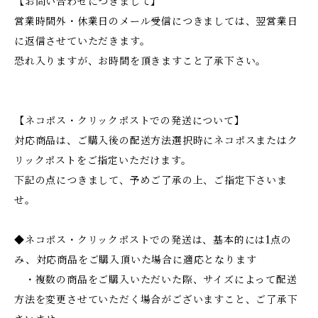
【お問い合わせにつきまして】
営業時間外・休業日のメール受信につきましては、翌営業日
に返信させていただきます。
恐れ入りますが、お時間を頂きますこと了承下さい。
【ネコポス・クリックポストでの発送について】
対応商品は、ご購入後の配送方法選択時にネコポスまたはク
リックポストをご指定いただけます。
下記の点につきまして、予めご了承の上、ご指定下さいま
せ。
◆ネコポス・クリックポストでの発送は、基本的には1点の
み、対応商品をご購入頂いた場合に適応となります
・複数の商品をご購入いただいた際、サイズによって配送
方法を変更させていただく場合がございますこと、ご了承下