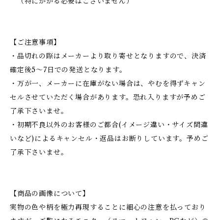
（特にかがる必要はございません）
【ご注意事項】
・品切れの際はメーカーより取り寄せとなりますので、決済
確定後5～7日での発送となります。
・万が一、メーカーに在庫がない場合は、やむを得ずキャン
セルさせていただく場合があります。恐れ入りますが予めご
了承下さいませ。
・初期不良以外のお客様のご都合(イメージ違い・サイズ間違
いなど)によるキャンセル・返品はお断りしています。予めご
了承下さいませ。
【商品の画像について】
実物の色や柄を極力再現することに細心の注意を払っており