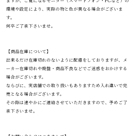
ますが、ご覧になるモニター（スマートフォン・PCなど）の
環境や設定により、実際の物と色が異なる場合がございま
す。
何卒ご了承下さいませ。
【商品在庫について】
出来るだけ在庫切れのないように配慮をしておりますが、メ
ーカー在庫切れや廃盤・商品不良などでご迷惑をおかけする
場合がございます。
ならびに、実店舗での取り扱いもありますため入れ違いで完
売となる場合がございます。
その際は速やかにご連絡させていただきますので、予めご了
承下さいませ。