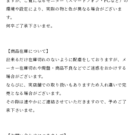
ますが、ご覧になるモニター（スマートフォン・PCなど）の
環境や設定により、実際の物と色が異なる場合がございま
す。
何卒ご了承下さいませ。
【商品在庫について】
出来るだけ在庫切れのないように配慮をしておりますが、メ
ーカー在庫切れや廃盤・商品不良などでご迷惑をおかけする
場合がございます。
ならびに、実店舗での取り扱いもありますため入れ違いで完
売となる場合がございます。
その際は速やかにご連絡させていただきますので、予めご了
承下さいませ。