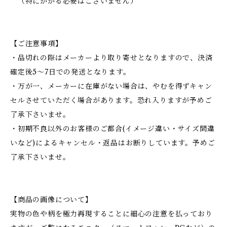
（特にかがる必要はございません）
【ご注意事項】
・品切れの際はメーカーより取り寄せとなりますので、決済
確定後5～7日での発送となります。
・万が一、メーカーに在庫がない場合は、やむを得ずキャン
セルさせていただく場合があります。恐れ入りますが予めご
了承下さいませ。
・初期不良以外のお客様のご都合(イメージ違い・サイズ間違
いなど)によるキャンセル・返品はお断りしています。予めご
了承下さいませ。
【商品の画像について】
実物の色や柄を極力再現することに細心の注意を払っており