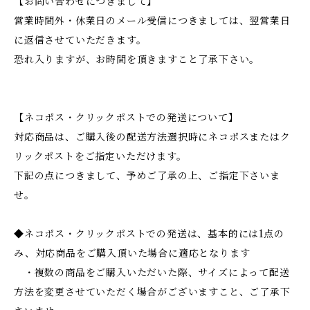
【お問い合わせにつきまして】
営業時間外・休業日のメール受信につきましては、翌営業日
に返信させていただきます。
恐れ入りますが、お時間を頂きますこと了承下さい。
【ネコポス・クリックポストでの発送について】
対応商品は、ご購入後の配送方法選択時にネコポスまたはク
リックポストをご指定いただけます。
下記の点につきまして、予めご了承の上、ご指定下さいま
せ。
◆ネコポス・クリックポストでの発送は、基本的には1点の
み、対応商品をご購入頂いた場合に適応となります
・複数の商品をご購入いただいた際、サイズによって配送
方法を変更させていただく場合がございますこと、ご了承下