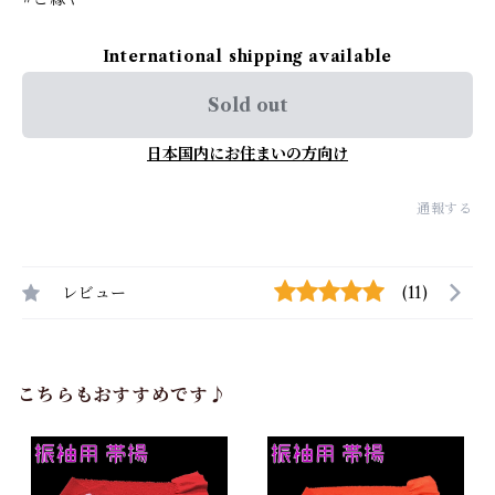
International shipping available
Sold out
日本国内にお住まいの方向け
通報する
レビュー
(11)
こちらもおすすめです♪