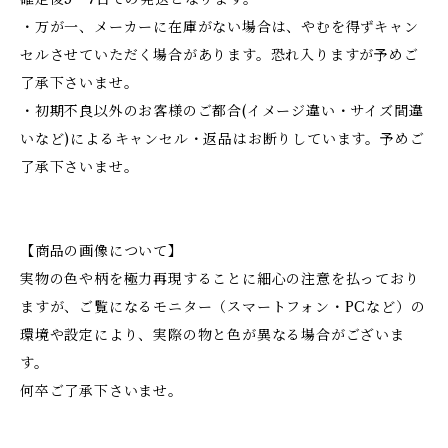
・万が一、メーカーに在庫がない場合は、やむを得ずキャン
セルさせていただく場合があります。恐れ入りますが予めご
了承下さいませ。
・初期不良以外のお客様のご都合(イメージ違い・サイズ間違
いなど)によるキャンセル・返品はお断りしています。予めご
了承下さいませ。
【商品の画像について】
実物の色や柄を極力再現することに細心の注意を払っており
ますが、ご覧になるモニター（スマートフォン・PCなど）の
環境や設定により、実際の物と色が異なる場合がございま
す。
何卒ご了承下さいませ。