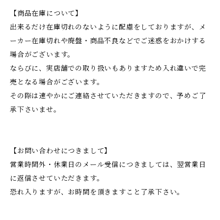
【商品在庫について】
出来るだけ在庫切れのないように配慮をしておりますが、メ
ーカー在庫切れや廃盤・商品不良などでご迷惑をおかけする
場合がございます。
ならびに、実店舗での取り扱いもありますため入れ違いで完
売となる場合がございます。
その際は速やかにご連絡させていただきますので、予めご了
承下さいませ。
【お問い合わせにつきまして】
営業時間外・休業日のメール受信につきましては、翌営業日
に返信させていただきます。
恐れ入りますが、お時間を頂きますこと了承下さい。