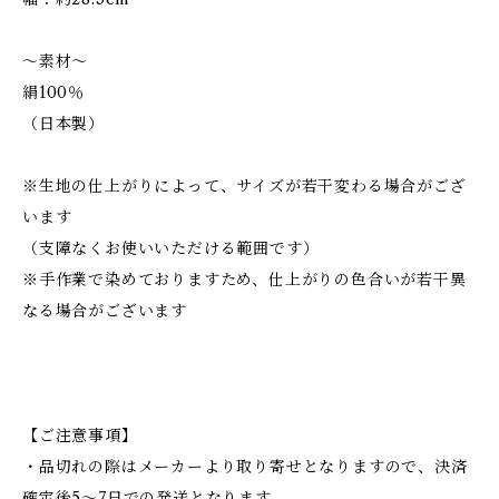
～素材～
絹100％
（日本製）
※生地の仕上がりによって、サイズが若干変わる場合がござ
います
（支障なくお使いいただける範囲です）
※手作業で染めておりますため、仕上がりの色合いが若干異
なる場合がございます
【ご注意事項】
・品切れの際はメーカーより取り寄せとなりますので、決済
確定後5～7日での発送となります。