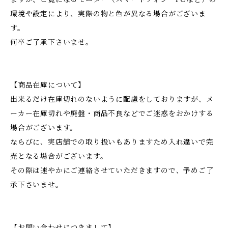
環境や設定により、実際の物と色が異なる場合がございま
す。
何卒ご了承下さいませ。
【商品在庫について】
出来るだけ在庫切れのないように配慮をしておりますが、メ
ーカー在庫切れや廃盤・商品不良などでご迷惑をおかけする
場合がございます。
ならびに、実店舗での取り扱いもありますため入れ違いで完
売となる場合がございます。
その際は速やかにご連絡させていただきますので、予めご了
承下さいませ。
【お問い合わせにつきまして】