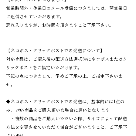
営業時間外・休業日のメール受信につきましては、翌営業日
に返信させていただきます。
恐れ入りますが、お時間を頂きますこと了承下さい。
【ネコポス・クリックポストでの発送について】
対応商品は、ご購入後の配送方法選択時にネコポスまたはク
リックポストをご指定いただけます。
下記の点につきまして、予めご了承の上、ご指定下さいま
せ。
◆ネコポス・クリックポストでの発送は、基本的には1点の
み、対応商品をご購入頂いた場合に適応となります
・複数の商品をご購入いただいた際、サイズによって配送
方法を変更させていただく場合がございますこと、ご了承下
さいませ。