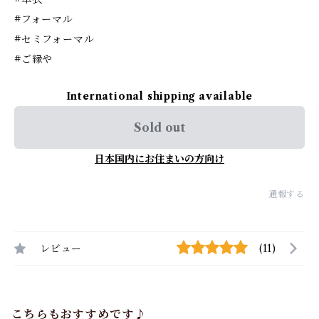
#フォーマル
#セミフォーマル
#ご縁や
International shipping available
Sold out
日本国内にお住まいの方向け
通報する
レビュー
(11)
こちらもおすすめです♪