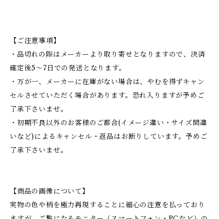
【ご注意事項】
・品切れの際はメーカーより取り寄せとなりますので、決済
確定後5～7日での発送となります。
・万が一、メーカーに在庫がない場合は、やむを得ずキャン
セルさせていただく場合があります。恐れ入りますが予めご
了承下さいませ。
・初期不良以外のお客様のご都合(イメージ違い・サイズ間違
いなど)によるキャンセル・返品はお断りしています。予めご
了承下さいませ。
【商品の画像について】
実物の色や柄を極力再現することに細心の注意を払っており
ますが、ご覧になるモニター（スマートフォン・PCなど）の