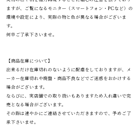
ますが、ご覧になるモニター（スマートフォン・PCなど）の
環境や設定により、実際の物と色が異なる場合がございま
す。
何卒ご了承下さいませ。
【商品在庫について】
出来るだけ在庫切れのないように配慮をしておりますが、メ
ーカー在庫切れや廃盤・商品不良などでご迷惑をおかけする
場合がございます。
ならびに、実店舗での取り扱いもありますため入れ違いで完
売となる場合がございます。
その際は速やかにご連絡させていただきますので、予めご了
承下さいませ。