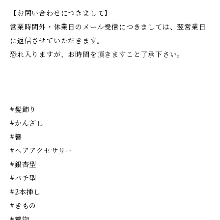
【お問い合わせにつきまして】
営業時間外・休業日のメール受信につきましては、翌営業日
に返信させていただきます。
恐れ入りますが、お時間を頂きますこと了承下さい。
#髪飾り
#かんざし
#簪
#ヘアアクセサリー
#銀杏型
#バチ型
#2本挿し
#きもの
#着物