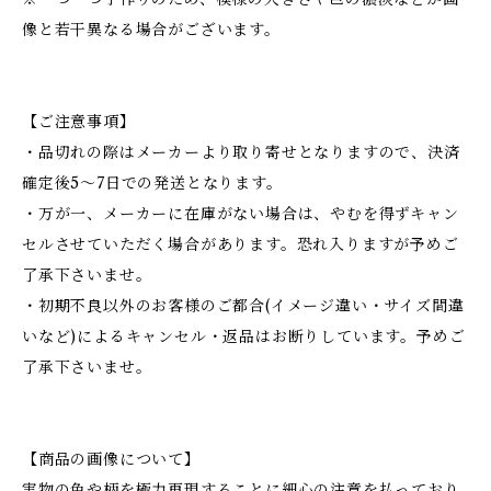
像と若干異なる場合がございます。
【ご注意事項】
・品切れの際はメーカーより取り寄せとなりますので、決済
確定後5～7日での発送となります。
・万が一、メーカーに在庫がない場合は、やむを得ずキャン
セルさせていただく場合があります。恐れ入りますが予めご
了承下さいませ。
・初期不良以外のお客様のご都合(イメージ違い・サイズ間違
いなど)によるキャンセル・返品はお断りしています。予めご
了承下さいませ。
【商品の画像について】
実物の色や柄を極力再現することに細心の注意を払っており