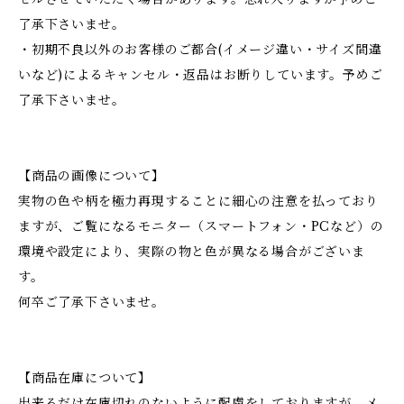
了承下さいませ。
・初期不良以外のお客様のご都合(イメージ違い・サイズ間違
いなど)によるキャンセル・返品はお断りしています。予めご
了承下さいませ。
【商品の画像について】
実物の色や柄を極力再現することに細心の注意を払っており
ますが、ご覧になるモニター（スマートフォン・PCなど）の
環境や設定により、実際の物と色が異なる場合がございま
す。
何卒ご了承下さいませ。
【商品在庫について】
出来るだけ在庫切れのないように配慮をしておりますが、メ