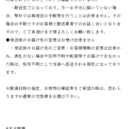
・配送完了になっており、万一お手元に届いていない場
合、弊社では再発送の手配等を行うことは出来ません。その
場合お手数ですがお客様と配送業者でのお話し合いとなりま
すので、ご了承頂けます様よろしくお願い致します。
◆発送後のお届け先の変更はお受け出来ません
・発送後のお届け先のご変更・お客様情報の変更は出来か
ね、表札がない場合や住所不明や転居等でお届けできなかっ
た際は、宛先不明として当店へ返送される規定になっており
ます。
※配達日時の指定、お荷物の保証等をご希望の際は、恐れ入
りますが通常の宅急便をお選び下さい。
#名古屋帯