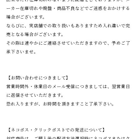
ーカー在庫切れや廃盤・商品不良などでご迷惑をおかけする
場合がございます。
ならびに、実店舗での取り扱いもありますため入れ違いで完
売となる場合がございます。
その際は速やかにご連絡させていただきますので、予めご了
承下さいませ。
【お問い合わせにつきまして】
営業時間外・休業日のメール受信につきましては、翌営業日
に返信させていただきます。
恐れ入りますが、お時間を頂きますこと了承下さい。
【ネコポス・クリックポストでの発送について】
対応商品は、ご購入後の配送方法選択時にネコポスまたはク