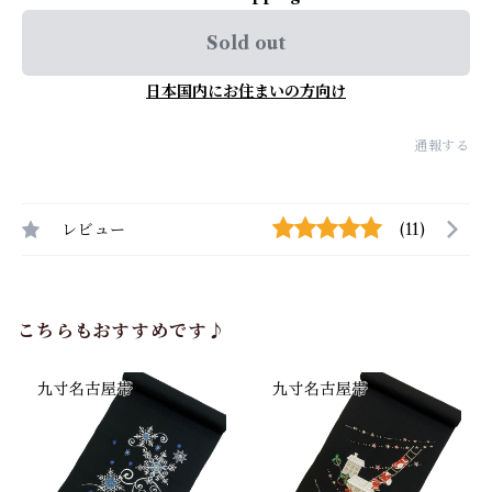
Sold out
日本国内にお住まいの方向け
通報する
レビュー
(11)
こちらもおすすめです♪