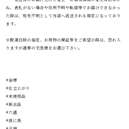
ね、表札がない場合や住所不明や転居等でお届けできなかっ
た際は、宛先不明として当店へ返送される規定になっており
ます。
※配達日時の指定、お荷物の保証等をご希望の際は、恐れ入
りますが通常の宅急便をお選び下さい。
#袋帯
#仕立上がり
#未使用品
#新古品
#六通
#波に鳥
#正絹