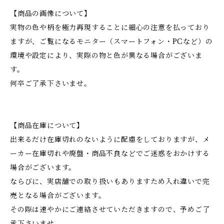
【商品の画像について】
実物の色や柄を極力再現することに細心の注意を払っており
ますが、ご覧になるモニター（スマートフォン・PCなど）の
環境や設定により、実際の物と色が異なる場合がございま
す。
何卒ご了承下さいませ。
【商品在庫について】
出来るだけ在庫切れのないように配慮をしておりますが、メ
ーカー在庫切れや廃盤・商品不良などでご迷惑をおかけする
場合がございます。
ならびに、実店舗での取り扱いもありますため入れ違いで完
売となる場合がございます。
その際は速やかにご連絡させていただきますので、予めご了
承下さいませ。