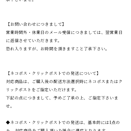
【お問い合わせにつきまして】
営業時間外・休業日のメール受信につきましては、翌営業日
に返信させていただきます。
恐れ入りますが、お時間を頂きますこと了承下さい。
【ネコポス・クリックポストでの発送について】
対応商品は、ご購入後の配送方法選択時にネコポスまたはク
リックポストをご指定いただけます。
下記の点につきまして、予めご了承の上、ご指定下さいま
せ。
◆ネコポス・クリックポストでの発送は、基本的には1点の
み、対応商品をご購入頂いた場合に適応となります