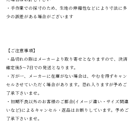
・手作業での採寸のため、生地の伸縮性などにより寸法に多
少の誤差がある場合がございます
【ご注意事項】
・品切れの際はメーカーより取り寄せとなりますので、決済
確定後5～7日での発送となります。
・万が一、メーカーに在庫がない場合は、やむを得ずキャン
セルさせていただく場合があります。恐れ入りますが予めご
了承下さいませ。
・初期不良以外のお客様のご都合(イメージ違い・サイズ間違
いなど)によるキャンセル・返品はお断りしています。予めご
了承下さいませ。