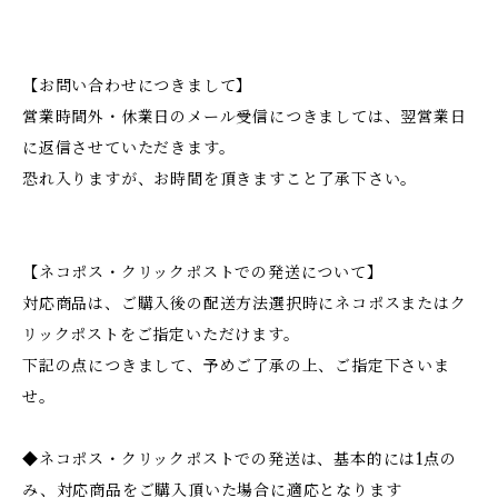
【お問い合わせにつきまして】
営業時間外・休業日のメール受信につきましては、翌営業日
に返信させていただきます。
恐れ入りますが、お時間を頂きますこと了承下さい。
【ネコポス・クリックポストでの発送について】
対応商品は、ご購入後の配送方法選択時にネコポスまたはク
リックポストをご指定いただけます。
下記の点につきまして、予めご了承の上、ご指定下さいま
せ。
◆ネコポス・クリックポストでの発送は、基本的には1点の
み、対応商品をご購入頂いた場合に適応となります