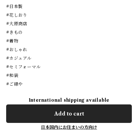
#日本製
#花しおり
#大原商店
#きもの
#着物
#おしゃれ
#カジュアル
#セミフォーマル
#和装
#ご縁や
International shipping available
Add to cart
日本国内にお住まいの方向け