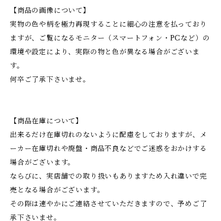
【商品の画像について】
実物の色や柄を極力再現することに細心の注意を払っており
ますが、ご覧になるモニター（スマートフォン・PCなど）の
環境や設定により、実際の物と色が異なる場合がございま
す。
何卒ご了承下さいませ。
【商品在庫について】
出来るだけ在庫切れのないように配慮をしておりますが、メ
ーカー在庫切れや廃盤・商品不良などでご迷惑をおかけする
場合がございます。
ならびに、実店舗での取り扱いもありますため入れ違いで完
売となる場合がございます。
その際は速やかにご連絡させていただきますので、予めご了
承下さいませ。