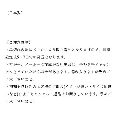
（日本製）
【ご注意事項】
・品切れの際はメーカーより取り寄せとなりますので、決済
確定後5～7日での発送となります。
・万が一、メーカーに在庫がない場合は、やむを得ずキャン
セルさせていただく場合があります。恐れ入りますが予めご
了承下さいませ。
・初期不良以外のお客様のご都合(イメージ違い・サイズ間違
いなど)によるキャンセル・返品はお断りしています。予めご
了承下さいませ。