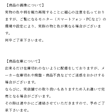
【商品の画像について】
実物の色や柄を極力再現することに細心の注意を払っており
ますが、ご覧になるモニター（スマートフォン・PCなど）の
環境や設定により、実際の物と色が異なる場合がございま
す。
何卒ご了承下さいませ。
【商品在庫について】
出来るだけ在庫切れのないように配慮をしておりますが、メ
ーカー在庫切れや廃盤・商品不良などでご迷惑をおかけする
場合がございます。
ならびに、実店舗での取り扱いもありますため入れ違いで完
売となる場合がございます。
その際は速やかにご連絡させていただきますので、予めご了
承下さいませ。