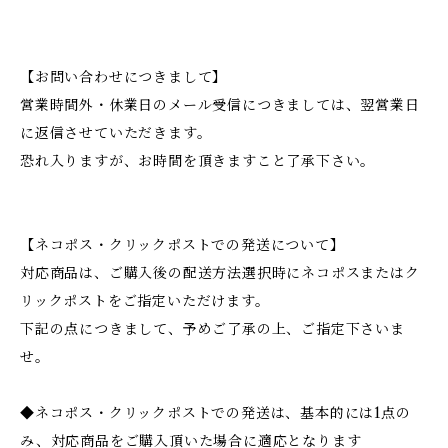
【お問い合わせにつきまして】
営業時間外・休業日のメール受信につきましては、翌営業日
に返信させていただきます。
恐れ入りますが、お時間を頂きますこと了承下さい。
【ネコポス・クリックポストでの発送について】
対応商品は、ご購入後の配送方法選択時にネコポスまたはク
リックポストをご指定いただけます。
下記の点につきまして、予めご了承の上、ご指定下さいま
せ。
◆ネコポス・クリックポストでの発送は、基本的には1点の
み、対応商品をご購入頂いた場合に適応となります