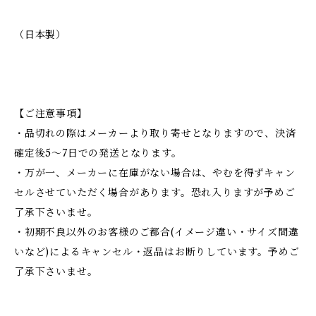
（日本製）
【ご注意事項】
・品切れの際はメーカーより取り寄せとなりますので、決済
確定後5～7日での発送となります。
・万が一、メーカーに在庫がない場合は、やむを得ずキャン
セルさせていただく場合があります。恐れ入りますが予めご
了承下さいませ。
・初期不良以外のお客様のご都合(イメージ違い・サイズ間違
いなど)によるキャンセル・返品はお断りしています。予めご
了承下さいませ。