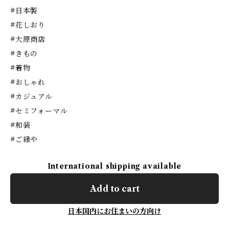
#日本製
#花しおり
#大原商店
#きもの
#着物
#おしゃれ
#カジュアル
#セミフォーマル
#和装
#ご縁や
International shipping available
Add to cart
日本国内にお住まいの方向け