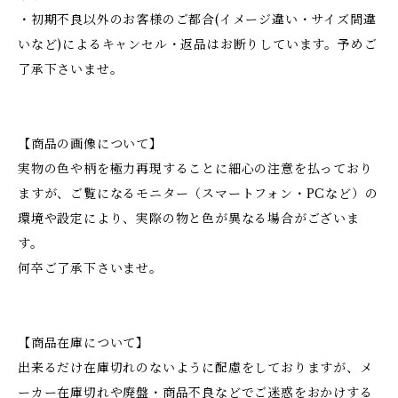
・初期不良以外のお客様のご都合(イメージ違い・サイズ間違
いなど)によるキャンセル・返品はお断りしています。予めご
了承下さいませ。
【商品の画像について】
実物の色や柄を極力再現することに細心の注意を払っており
ますが、ご覧になるモニター（スマートフォン・PCなど）の
環境や設定により、実際の物と色が異なる場合がございま
す。
何卒ご了承下さいませ。
【商品在庫について】
出来るだけ在庫切れのないように配慮をしておりますが、メ
ーカー在庫切れや廃盤・商品不良などでご迷惑をおかけする