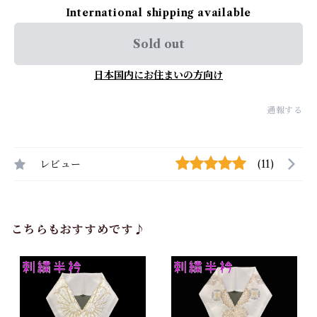
International shipping available
Sold out
日本国内にお住まいの方向け
通報する
レビュー
(11)
こちらもおすすめです♪