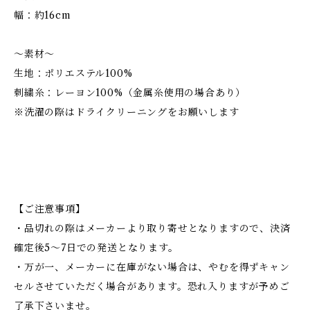
幅：約16cm
～素材～
生地：ポリエステル100%
刺繍糸：レーヨン100%（金属糸使用の場合あり）
※洗濯の際はドライクリーニングをお願いします
【ご注意事項】
・品切れの際はメーカーより取り寄せとなりますので、決済
確定後5～7日での発送となります。
・万が一、メーカーに在庫がない場合は、やむを得ずキャン
セルさせていただく場合があります。恐れ入りますが予めご
了承下さいませ。