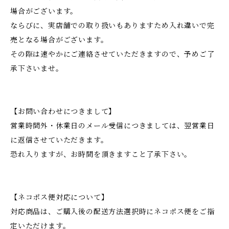
場合がございます。
ならびに、実店舗での取り扱いもありますため入れ違いで完
売となる場合がございます。
その際は速やかにご連絡させていただきますので、予めご了
承下さいませ。
【お問い合わせにつきまして】
営業時間外・休業日のメール受信につきましては、翌営業日
に返信させていただきます。
恐れ入りますが、お時間を頂きますこと了承下さい。
【ネコポス便対応について】
対応商品は、ご購入後の配送方法選択時にネコポス便をご指
定いただけます。