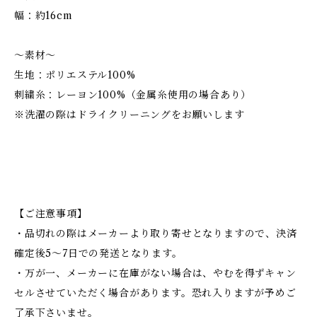
幅：約16cm
～素材～
生地：ポリエステル100%
刺繍糸：レーヨン100%（金属糸使用の場合あり）
※洗濯の際はドライクリーニングをお願いします
【ご注意事項】
・品切れの際はメーカーより取り寄せとなりますので、決済
確定後5～7日での発送となります。
・万が一、メーカーに在庫がない場合は、やむを得ずキャン
セルさせていただく場合があります。恐れ入りますが予めご
了承下さいませ。