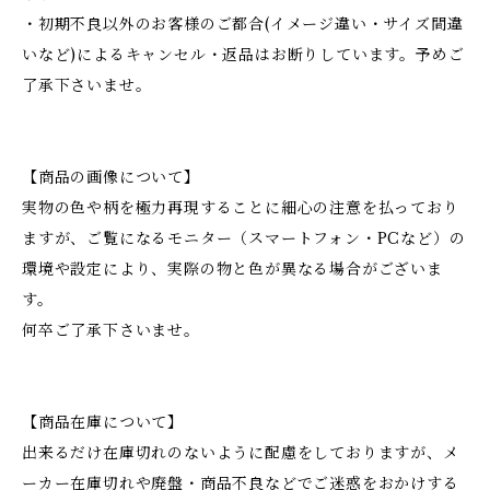
・初期不良以外のお客様のご都合(イメージ違い・サイズ間違
いなど)によるキャンセル・返品はお断りしています。予めご
了承下さいませ。
【商品の画像について】
実物の色や柄を極力再現することに細心の注意を払っており
ますが、ご覧になるモニター（スマートフォン・PCなど）の
環境や設定により、実際の物と色が異なる場合がございま
す。
何卒ご了承下さいませ。
【商品在庫について】
出来るだけ在庫切れのないように配慮をしておりますが、メ
ーカー在庫切れや廃盤・商品不良などでご迷惑をおかけする