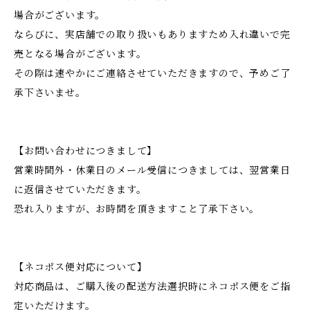
場合がございます。
ならびに、実店舗での取り扱いもありますため入れ違いで完
売となる場合がございます。
その際は速やかにご連絡させていただきますので、予めご了
承下さいませ。
【お問い合わせにつきまして】
営業時間外・休業日のメール受信につきましては、翌営業日
に返信させていただきます。
恐れ入りますが、お時間を頂きますこと了承下さい。
【ネコポス便対応について】
対応商品は、ご購入後の配送方法選択時にネコポス便をご指
定いただけます。