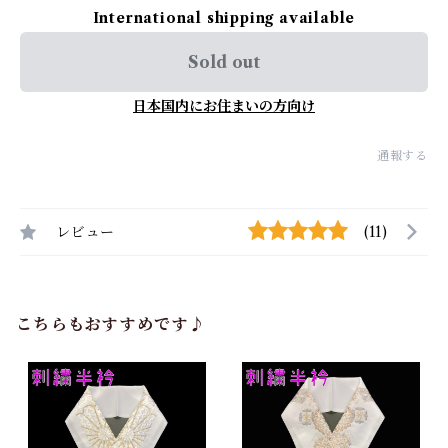
International shipping available
Sold out
日本国内にお住まいの方向け
通報する
レビュー
(11)
こちらもおすすめです♪