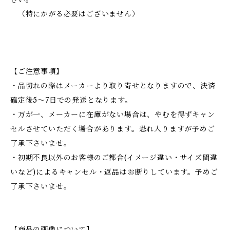
（特にかがる必要はございません）
【ご注意事項】
・品切れの際はメーカーより取り寄せとなりますので、決済
確定後5～7日での発送となります。
・万が一、メーカーに在庫がない場合は、やむを得ずキャン
セルさせていただく場合があります。恐れ入りますが予めご
了承下さいませ。
・初期不良以外のお客様のご都合(イメージ違い・サイズ間違
いなど)によるキャンセル・返品はお断りしています。予めご
了承下さいませ。
【商品の画像について】