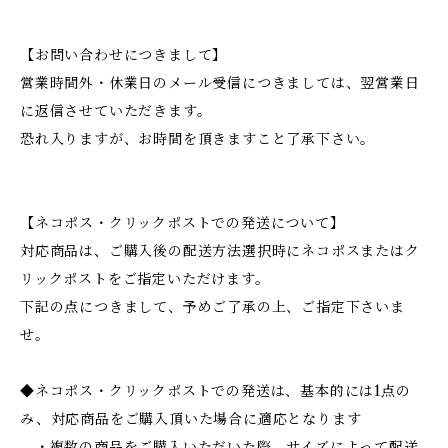
【お問い合わせにつきまして】
営業時間外・休業日のメール受信につきましては、翌営業日
に返信させていただきます。
恐れ入りますが、お時間を頂きますこと了承下さい。
【ネコポス・クリックポストでの発送について】
対応商品は、ご購入後の配送方法選択時にネコポスまたはク
リックポストをご指定いただけます。
下記の点につきまして、予めご了承の上、ご指定下さいま
せ。
◆ネコポス・クリックポストでの発送は、基本的には1点の
み、対応商品をご購入頂いた場合に適応となります
・複数の商品をご購入いただいた際、サイズによって配送