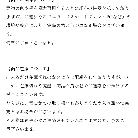
実物の色や柄を極力再現することに細心の注意を払っており
ますが、ご覧になるモニター（スマートフォン・PCなど）の
環境や設定により、実際の物と色が異なる場合がございま
す。
何卒ご了承下さいませ。
【商品在庫について】
出来るだけ在庫切れのないように配慮をしておりますが、メ
ーカー在庫切れや廃盤・商品不良などでご迷惑をおかけする
場合がございます。
ならびに、実店舗での取り扱いもありますため入れ違いで完
売となる場合がございます。
その際は速やかにご連絡させていただきますので、予めご了
承下さいませ。