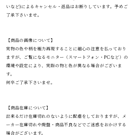
いなど)によるキャンセル・返品はお断りしています。予めご
了承下さいませ。
【商品の画像について】
実物の色や柄を極力再現することに細心の注意を払っており
ますが、ご覧になるモニター（スマートフォン・PCなど）の
環境や設定により、実際の物と色が異なる場合がございま
す。
何卒ご了承下さいませ。
【商品在庫について】
出来るだけ在庫切れのないように配慮をしておりますが、メ
ーカー在庫切れや廃盤・商品不良などでご迷惑をおかけする
場合がございます。