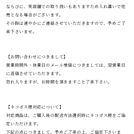
ならびに、実店舗での取り扱いもありますため入れ違いで完
売となる場合がございます。
その際は速やかにご連絡させていただきますので、予めご了
承下さいませ。
【お問い合わせにつきまして】
営業時間外・休業日のメール受信につきましては、翌営業日
に返信させていただきます。
恐れ入りますが、お時間を頂きますこと了承下さい。
【ネコポス便対応について】
対応商品は、ご購入後の配送方法選択時にネコポス便をご指
定いただけます。
下記の点につきまして、予めご了承の上、ご指定下さいま