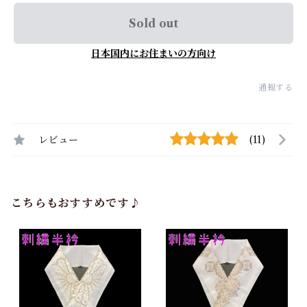
Sold out
日本国内にお住まいの方向け
通報する
レビュー
(11)
こちらもおすすめです♪