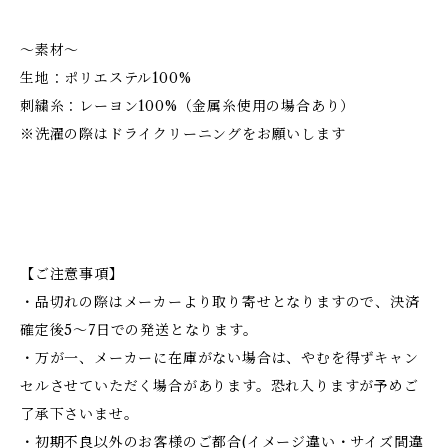
～素材～
生地：ポリエステル100%
刺繍糸：レーヨン100%（金属糸使用の場合あり）
※洗濯の際はドライクリーニングをお願いします
【ご注意事項】
・品切れの際はメーカーより取り寄せとなりますので、決済
確定後5～7日での発送となります。
・万が一、メーカーに在庫がない場合は、やむを得ずキャン
セルさせていただく場合があります。恐れ入りますが予めご
了承下さいませ。
・初期不良以外のお客様のご都合(イメージ違い・サイズ間違