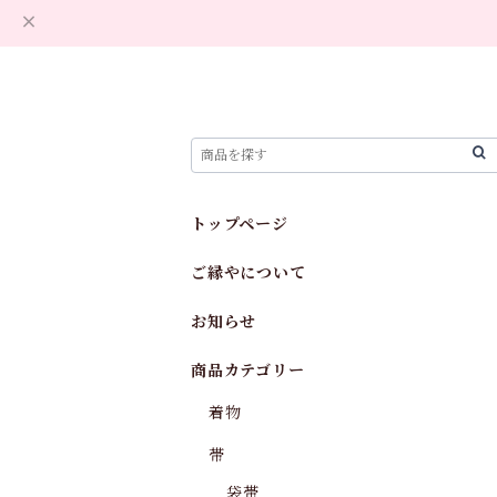
トップページ
ご縁やについて
お知らせ
商品カテゴリー
着物
帯
袋帯