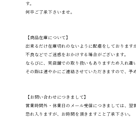
す。
何卒ご了承下さいませ。
【商品在庫について】
出来るだけ在庫切れのないように配慮をしております
不良などでご迷惑をおかけする場合がございます。
ならびに、実店舗での取り扱いもありますため入れ違
その際は速やかにご連絡させていただきますので、予
【お問い合わせにつきまして】
営業時間外・休業日のメール受信につきましては、翌
恐れ入りますが、お時間を頂きますこと了承下さい。