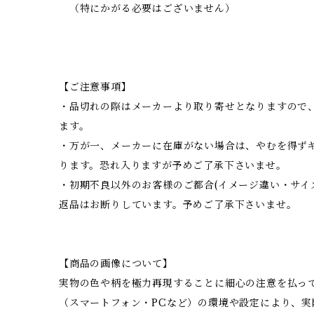
（特にかがる必要はございません）
【ご注意事項】
・品切れの際はメーカーより取り寄せとなりますので、
ます。
・万が一、メーカーに在庫がない場合は、やむを得ず
ります。恐れ入りますが予めご了承下さいませ。
・初期不良以外のお客様のご都合(イメージ違い・サイ
返品はお断りしています。予めご了承下さいませ。
【商品の画像について】
実物の色や柄を極力再現することに細心の注意を払っ
（スマートフォン・PCなど）の環境や設定により、