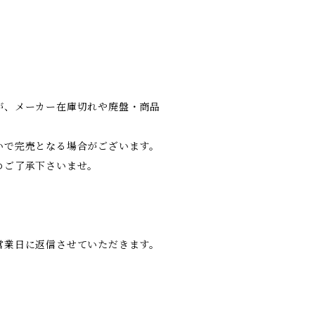
が、メーカー在庫切れや廃盤・商品
いで完売となる場合がございます。
めご了承下さいませ。
営業日に返信させていただきます。