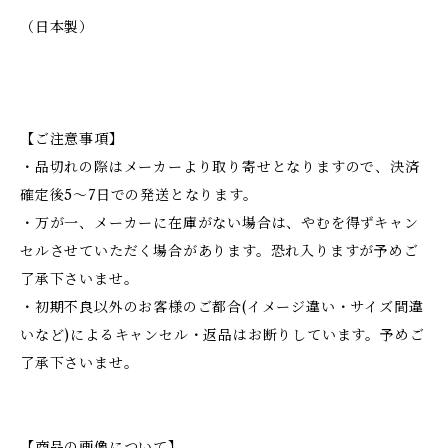
（日本製）
【ご注意事項】
・品切れの際はメーカーより取り寄せとなりますので、決済
確定後5～7日での発送となります。
・万が一、メーカーに在庫がない場合は、やむを得ずキャン
セルさせていただく場合があります。恐れ入りますが予めご
了承下さいませ。
・初期不良以外のお客様のご都合(イメージ違い・サイズ間違
いなど)によるキャンセル・返品はお断りしています。予めご
了承下さいませ。
【商品の画像について】