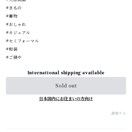
#きもの
#着物
#おしゃれ
#カジュアル
#セミフォーマル
#和装
#ご縁や
International shipping available
Sold out
日本国内にお住まいの方向け
通報する