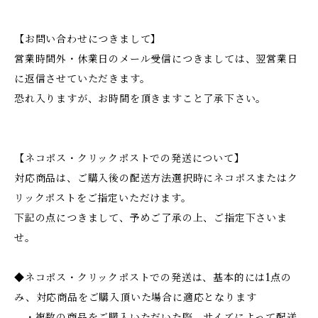
【お問い合わせにつきまして】
営業時間外・休業日のメール受信につきましては、翌営業日
に返信させていただきます。
恐れ入りますが、お時間を頂きますこと了承下さい。
【ネコポス・クリックポストでの発送について】
対応商品は、ご購入後の配送方法選択時にネコポスまたはク
リックポストをご指定いただけます。
下記の点につきまして、予めご了承の上、ご指定下さいま
せ。
◆ネコポス・クリックポストでの発送は、基本的には1点の
み、対応商品をご購入頂いた場合に適応となります
・複数の商品をご購入いただいた際、サイズによって配送