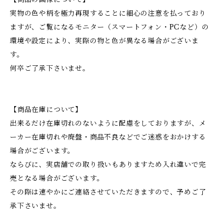
実物の色や柄を極力再現することに細心の注意を払っており
ますが、ご覧になるモニター（スマートフォン・PCなど）の
環境や設定により、実際の物と色が異なる場合がございま
す。
何卒ご了承下さいませ。
【商品在庫について】
出来るだけ在庫切れのないように配慮をしておりますが、メ
ーカー在庫切れや廃盤・商品不良などでご迷惑をおかけする
場合がございます。
ならびに、実店舗での取り扱いもありますため入れ違いで完
売となる場合がございます。
その際は速やかにご連絡させていただきますので、予めご了
承下さいませ。