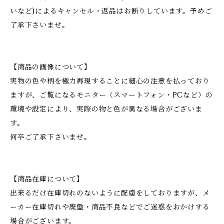
いなど)によるキャンセル・返品はお断りしています。予めご
了承下さいませ。
【商品の画像について】
実物の色や柄を極力再現することに細心の注意を払っており
ますが、ご覧になるモニター（スマートフォン・PCなど）の
環境や設定により、実際の物と色が異なる場合がございま
す。
何卒ご了承下さいませ。
【商品在庫について】
出来るだけ在庫切れのないように配慮をしておりますが、メ
ーカー在庫切れや廃盤・商品不良などでご迷惑をおかけする
場合がございます。