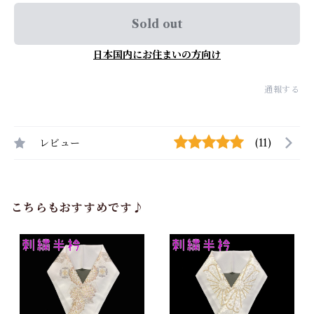
Sold out
日本国内にお住まいの方向け
通報する
レビュー
(11)
こちらもおすすめです♪