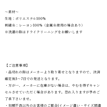
～素材～
生地：ポリエステル100%
刺繍糸：レーヨン100%（金属糸使用の場合あり）
※洗濯の際はドライクリーニングをお願いします
【ご注意事項】
・品切れの際はメーカーより取り寄せとなりますので、決済
確定後5～7日での発送となります。
・万が一、メーカーに在庫がない場合は、やむを得ずキャン
セルさせていただく場合があります。恐れ入りますが予めご
了承下さいませ。
・初期不良以外のお客様のご都合(イメージ違い・サイズ間違