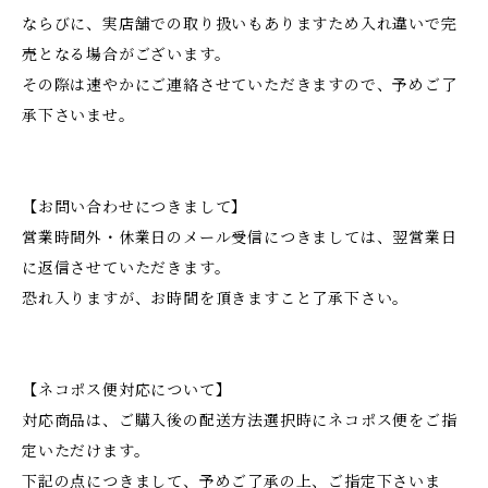
ならびに、実店舗での取り扱いもありますため入れ違いで完
売となる場合がございます。
その際は速やかにご連絡させていただきますので、予めご了
承下さいませ。
【お問い合わせにつきまして】
営業時間外・休業日のメール受信につきましては、翌営業日
に返信させていただきます。
恐れ入りますが、お時間を頂きますこと了承下さい。
【ネコポス便対応について】
対応商品は、ご購入後の配送方法選択時にネコポス便をご指
定いただけます。
下記の点につきまして、予めご了承の上、ご指定下さいま