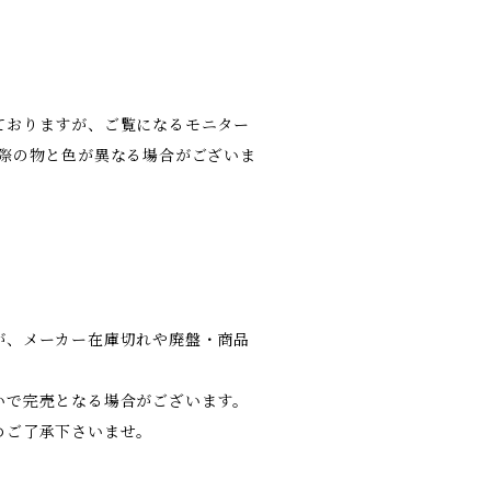
ておりますが、ご覧になるモニター
実際の物と色が異なる場合がございま
が、メーカー在庫切れや廃盤・商品
いで完売となる場合がございます。
めご了承下さいませ。