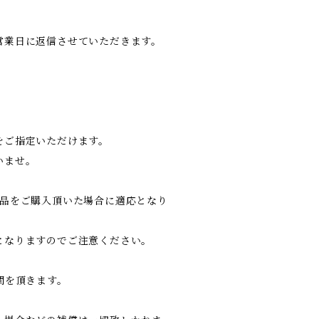
営業日に返信させていただきます。
をご指定いただけます。
いませ。
商品をご購入頂いた場合に適応となり
となりますのでご注意ください。
間を頂きます。