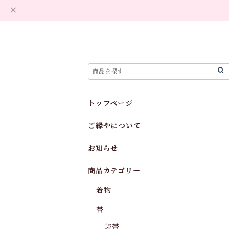
トップページ
ご縁やについて
お知らせ
商品カテゴリー
着物
帯
袋帯