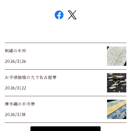
刺繍の半衿
2026/5/26
お手頃価格の九寸名古屋帯
2026/5/22
博多織の半巾帯
2026/5/18