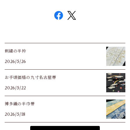
刺繍の半衿
2026/5/26
お手頃価格の九寸名古屋帯
2026/5/22
博多織の半巾帯
2026/5/18