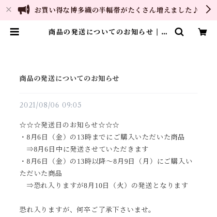
お買い得な博多織の半幅帯がたくさん増えました♪
商品の発送についてのお知らせ | ご
縁や 着物・帯・和装小物 呉服問
屋 直販サイト
商品の発送についてのお知らせ
2021/08/06 09:05
☆☆☆発送日のお知らせ☆☆☆
・8月6日（金）の13時までにご購入いただいた商品
⇒8月6日中に発送させていただきます
・8月6日（金）の13時以降～8月9日（月）にご購入い
ただいた商品
⇒恐れ入りますが8月10日（火）の発送となります
恐れ入りますが、何卒ご了承下さいませ。