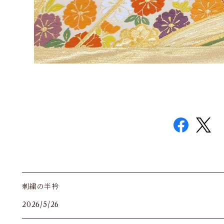
刺繍の半衿
2026/5/26