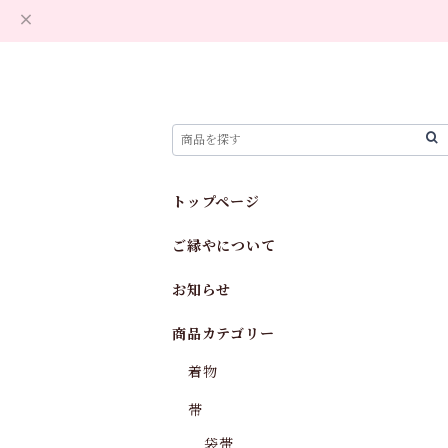
トップページ
ご縁やについて
お知らせ
商品カテゴリー
着物
帯
袋帯