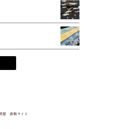
問屋 直販サイト