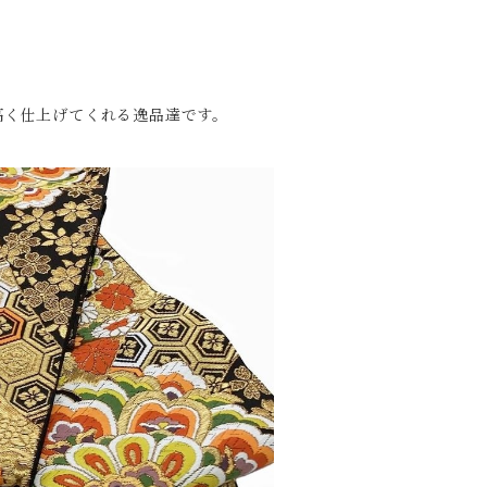
高く仕上げてくれる逸品達です。