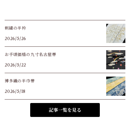
刺繍の半衿
2026/5/26
お手頃価格の九寸名古屋帯
2026/5/22
博多織の半巾帯
2026/5/18
記事一覧を見る